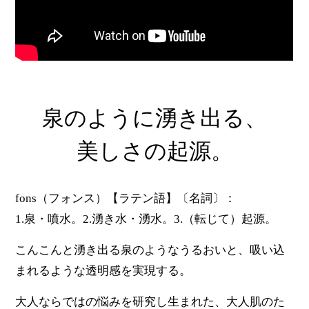
泉のように
湧き出る、
美しさの起源。
fons（フォンス）【ラテン語】〔名詞〕：
1.泉・噴水。2.湧き水・湧水。3.（転じて）起源。
こんこんと湧き出る泉のようなうるおいと、吸い込
まれるような透明感を実現する。
大人ならではの悩みを研究し生まれた、大人肌のた