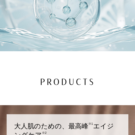
PRODUCTS
※1
大人肌のための、最高峰
エイジ
※2