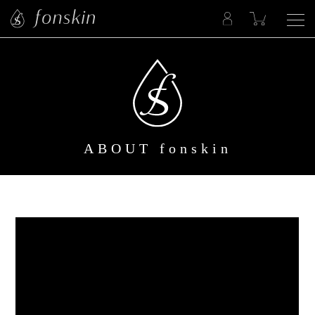
ABOUT fonskin