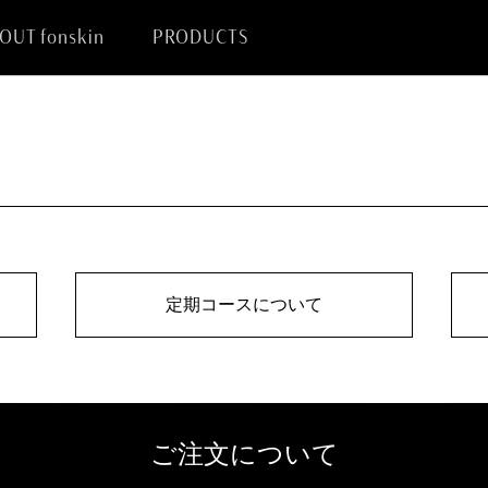
OUT fonskin
PRODUCTS
定期コースについて
ご注文について