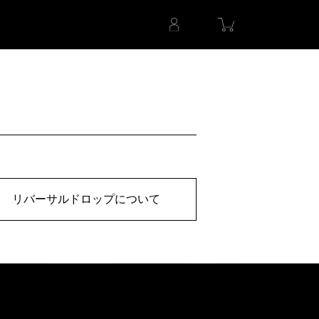
リバーサルドロップについて