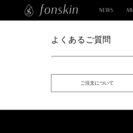
NEWS
AB
よくあるご質問
ご注文について