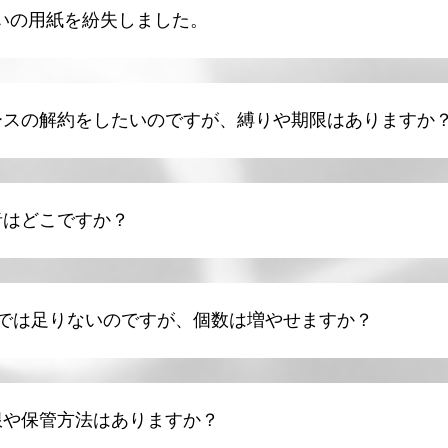
払いの用紙を紛失しました。
ースの解約をしたいのですが、縛りや期限はありますか
者はどこですか？
個では足りないのですが、個数は増やせますか？
限や保管方法はありますか？