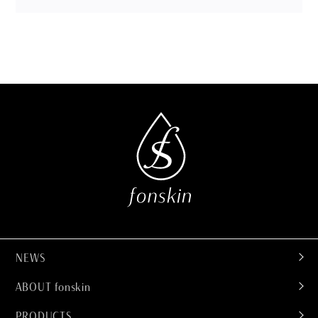
NEWS
ABOUT fonskin
PRODUCTS