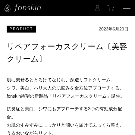
2023年6月20日
PRODUCT
リペアフォーカスクリーム〔美容
クリーム〕
肌に乗せるととろけてなじむ、深透リフトクリーム。
シワ、美白、ハリ大人の肌悩みを全方位アプローチする、
fonskin待望の新製品「リペアフォーカスクリーム」誕生。
抗炎症と美白、シワにもアプローチする3つの有効成分配
合。
お肌のすみずみにしっかりと潤いを届けてふっくら整え、
うるおいながらリフト。