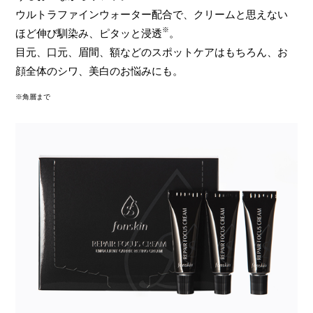
ウルトラファインウォーター配合で、クリームと思えない
※
ほど伸び馴染み、ピタッと浸透
。
目元、口元、眉間、額などのスポットケアはもちろん、お
顔全体のシワ、美白のお悩みにも。
※角層まで